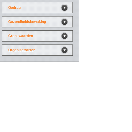
Gedrag
Gezondheidsbewaking
Grenswaarden
Organisatorisch