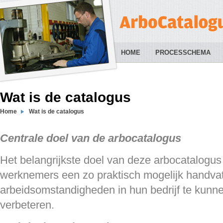
HOME
PROCESSCHEMA
Wat is de catalogus
Home
Wat is de catalogus
Centrale doel van de arbocatalogus
Het belangrijkste doel van deze arbocatalogus
werknemers een zo praktisch mogelijk handva
arbeidsomstandigheden in hun bedrijf te kunn
verbeteren.