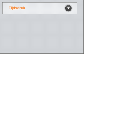
Tijdsdruk