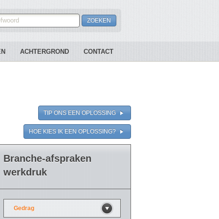
EN
ACHTERGROND
CONTACT
TIP ONS EEN OPLOSSING
HOE KIES IK EEN OPLOSSING?
Branche-afspraken
werkdruk
Gedrag