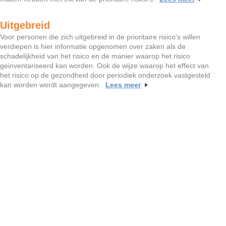
Uitgebreid
Voor personen die zich uitgebreid in de prioritaire risico's willen
verdiepen is hier informatie opgenomen over zaken als de
schadelijkheid van het risico en de manier waarop het risico
geinventariseerd kan worden. Ook de wijze waarop het effect van
het risico op de gezondheid door periodiek onderzoek vastgesteld
kan worden wordt aangegeven.
Lees meer