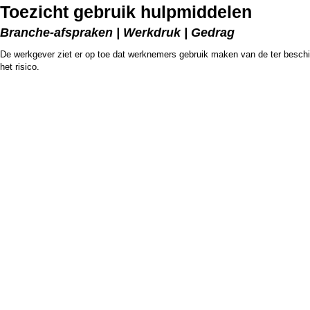
Toezicht gebruik hulpmiddelen
Branche-afspraken | Werkdruk | Gedrag
De werkgever ziet er op toe dat werknemers gebruik maken van de ter beschik
het risico.