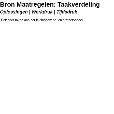
Bron Maatregelen: Taakverdeling
Oplossingen | Werkdruk | Tijdsdruk
Delegeer taken aan het leidinggevend- en stafpersoneel.