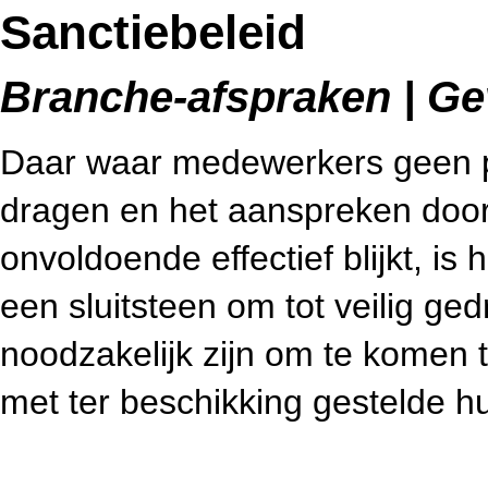
Sanctiebeleid
Branche-afspraken | Gev
Daar waar medewerkers geen p
dragen en het aanspreken doo
onvoldoende effectief blijkt, is 
een sluitsteen om tot veilig ge
noodzakelijk zijn om te komen 
met ter beschikking gestelde h