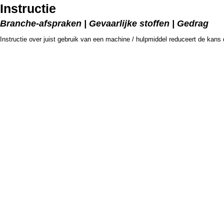
Instructie
Branche-afspraken | Gevaarlijke stoffen | Gedrag
Instructie over juist gebruik van een machine / hulpmiddel reduceert de kan