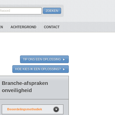
EN
ACHTERGROND
CONTACT
TIP ONS EEN OPLOSSING
HOE KIES IK EEN OPLOSSING?
Branche-afspraken
onveiligheid
Beoordelingsmethodiek