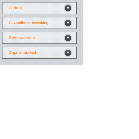
Gedrag
Gezondheidsbewaking
Grenswaarden
Organisatorisch