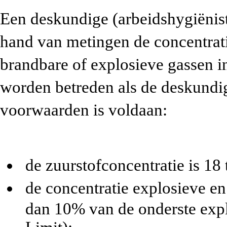
Een deskundige (arbeidshygiënist
hand van metingen de concentratie
brandbare of explosieve gassen i
worden betreden als de deskundig
voorwaarden is voldaan:
de zuurstofconcentratie is 18 
de concentratie explosieve e
dan 10% van de onderste exp