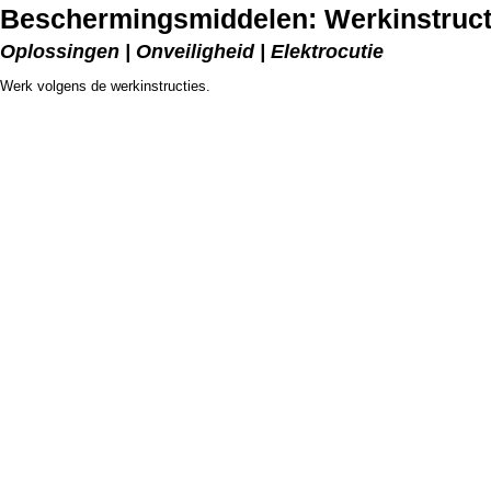
Beschermingsmiddelen: Werkinstruct
Oplossingen | Onveiligheid | Elektrocutie
Werk volgens de werkinstructies.