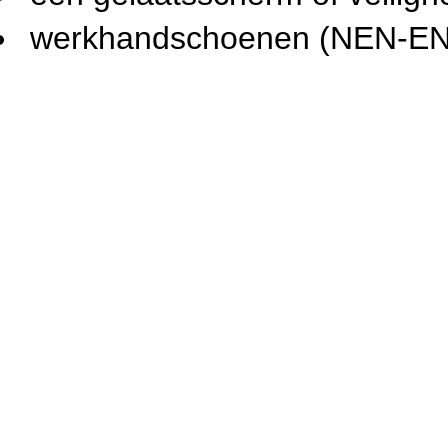
werkhandschoenen (NEN-EN