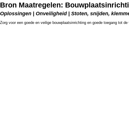
Bron Maatregelen: Bouwplaatsinricht
Oplossingen | Onveiligheid | Stoten, snijden, klemm
Zorg voor een goede en veilige bouwplaatsinrichting en goede toegang tot de