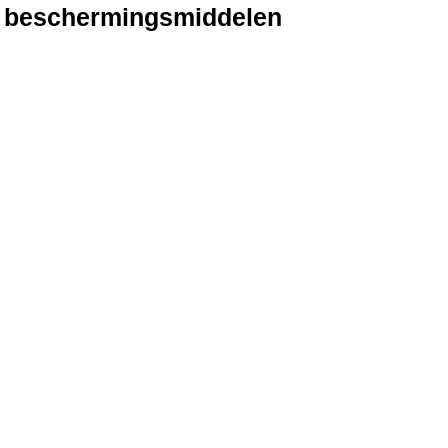
e beschermingsmiddelen