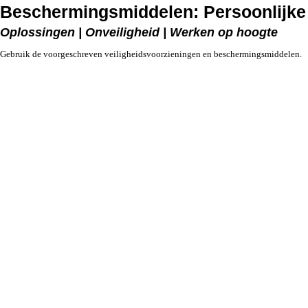
Beschermingsmiddelen: Persoonlijk
Oplossingen | Onveiligheid | Werken op hoogte
Gebruik de voorgeschreven veiligheidsvoorzieningen en beschermingsmiddelen.