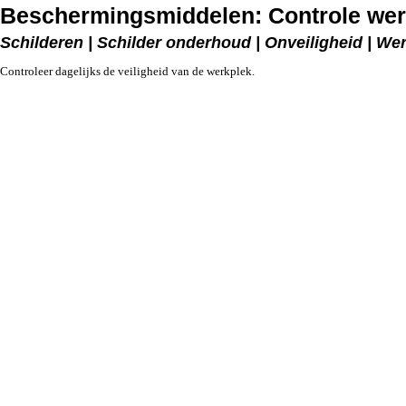
Beschermingsmiddelen: Controle wer
Schilderen | Schilder onderhoud | Onveiligheid | W
Controleer dagelijks de veiligheid van de werkplek.