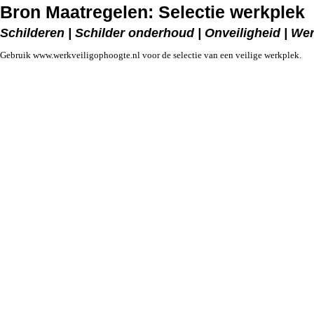
Bron Maatregelen: Selectie werkplek
Schilderen | Schilder onderhoud | Onveiligheid | W
Gebruik www.werkveiligophoogte.nl voor de selectie van een veilige werkplek.