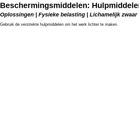
Beschermingsmiddelen: Hulpmiddele
Oplossingen | Fysieke belasting | Lichamelijk zwaar
Gebruik de verstrekte hulpmiddelen om het werk lichter te maken.