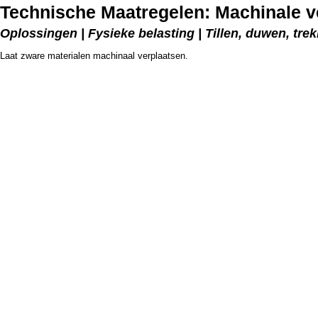
Technische Maatregelen: Machinale v
Oplossingen | Fysieke belasting | Tillen, duwen, tre
Laat zware materialen machinaal verplaatsen.