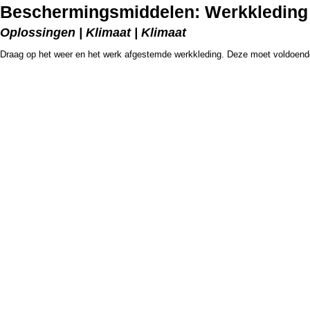
Beschermingsmiddelen: Werkkleding
Oplossingen | Klimaat | Klimaat
Draag op het weer en het werk afgestemde werkkleding. Deze moet voldoend