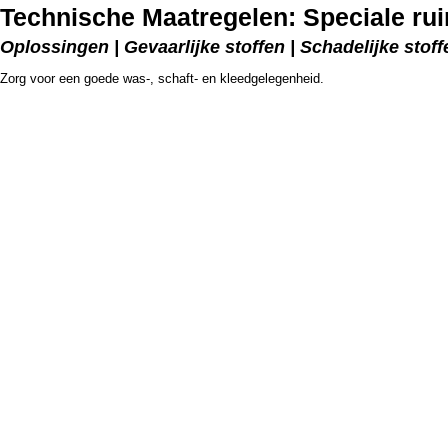
Technische Maatregelen: Speciale ru
Oplossingen | Gevaarlijke stoffen | Schadelijke stoff
Zorg voor een goede was-, schaft- en kleedgelegenheid.