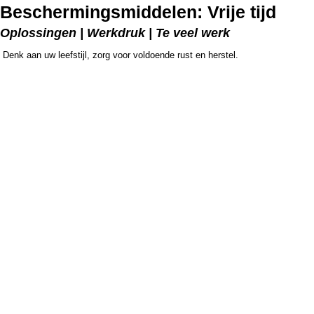
Beschermingsmiddelen: Vrije tijd
Oplossingen | Werkdruk | Te veel werk
Denk aan uw leefstijl, zorg voor voldoende rust en herstel.