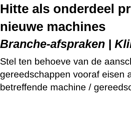
Hitte als onderdeel 
nieuwe machines
Branche-afspraken | Kli
Stel ten behoeve van de aans
gereedschappen vooraf eisen 
betreffende machine / gereed