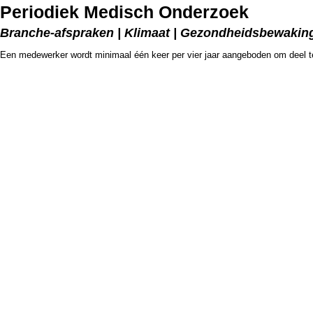
Periodiek Medisch Onderzoek
Branche-afspraken | Klimaat | Gezondheidsbewakin
Een medewerker wordt minimaal één keer per vier jaar aangeboden om deel 